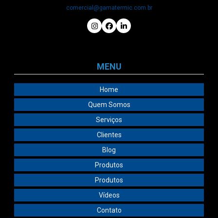
comercial@gamatermic.com.br
MENU
Home
Quem Somos
Serviços
Clientes
Blog
Produtos
Produtos
Vídeos
Contato