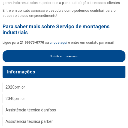
garantindo resultados superiores e a plena satisfação de nossos clientes.
Entre em contato conosco e descubra como podemos contribuir para o
sucesso do seu empreendimento!
Para saber mais sobre Serviço de montagens
industriais
Ligue para
21 99975-0770
ou
clique aqui
e entre em contato por email.
Solicite um orçamento
Informações
2020pm or
2040pm or
Assistência técnica danfoss
Assistência técnica parker