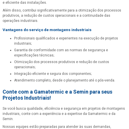
e eficiente das instalações.
Além disso, contribui significativamente para a otimização dos processos
produtivos, a redução de custos operacionais e a continuidade das
operações industriais.
Vantagens do
serviço de montagens industriais
Profissionais qualificados e experientes na execução de projetos
industriais;
Garantia de conformidade com as normas de segurança e
especificações técnicas;
Otimização dos processos produtivos e redução de custos
operacionais;
Integração eficiente e segura dos componentes;
Atendimento completo, desde o planejamento até o pós-venda.
Conte com a Gamatermic e a Semin para seus
Projetos Industriais!
Se você busca qualidade, eficiência e segurança em projetos de montagens
industriais, conte com a experiência e a expertise da Gamatermic e da
Semin.
Nossas equipes estão preparadas para atender às suas demandas,