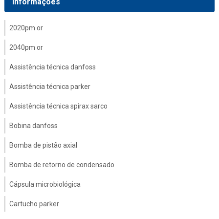
Informações
2020pm or
2040pm or
Assistência técnica danfoss
Assistência técnica parker
Assistência técnica spirax sarco
Bobina danfoss
Bomba de pistão axial
Bomba de retorno de condensado
Cápsula microbiológica
Cartucho parker