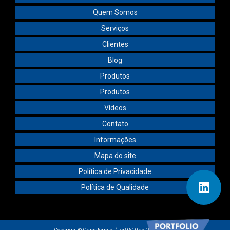
Quem Somos
Serviços
Clientes
Blog
Produtos
Produtos
Vídeos
Contato
Informações
Mapa do site
Política de Privacidade
Política de Qualidade