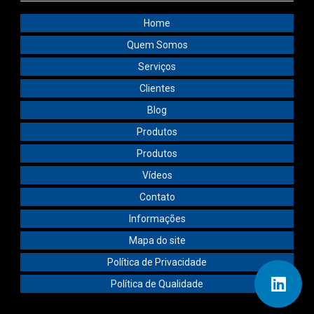
Home
Quem Somos
Serviços
Clientes
Blog
Produtos
Produtos
Vídeos
Contato
Informações
Mapa do site
Política de Privacidade
Política de Qualidade