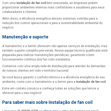
Com uma
instalação de fan coil
bem executada, as empresas podem
proporcionar ambientes internos mais confortáveis e saudáveis para seus
colaboradores e clientes.
Além disso, a eficiência energética desses sistemas contribui para a
redução dos custos operacionais e para a sustentabilidade ambiental do
negócio.
Manutenção e suporte
A Gamatermic e a Semin oferecem não apenas serviços de instalação, mas
também suporte completo pós-venda. Nossa equipe técnica qualificada está
preparada para realizar manutenções periódicas, garantindo o bom
funcionamento contínuo dos fan coils instalados.
Contamos com uma ampla rede de distribuição para atender às demandas
de nossos clientes em todo o território nacional.
Se você busca garantir o conforto térmico e a eficiência energética de seu
ambiente, conte com a Gamatermic e a Semin para a
instalação de fan coil
.
Entre em contato conosco e conheça todas as soluções que temos a
oferecer para o seu negócio!
Para saber mais sobre Instalação de fan coil