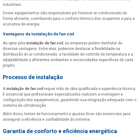
industriais.
Esses equipamentos são responsáveis por fornecer ar condicionado de
forma eficiente, contribuindo para o conforto térmico dos ocupantes e para a
economia de energia.
Vantagens da
instalação de fan coil
Ao optar pela
instalação de fan coil
, as empresas podem desfrutar de
diversas vantagens. Entre elas, podemos destacar a flexibilidade na
distribuição do ar condicionado, a facilidade de controle da temperatura e a
adaptabilidade a diferentes ambientes e necessidades específicas de cada
projeto.
Processo de instalação
A
instalação de fan coil
requer mão de obra qualificada e experiência técnica.
É essencial que profissionais especializados realizem a montagem e
configuração dos equipamentos, garantindo sua integração adequada com o
sistema de climatização.
Além disso, testes de funcionamento e ajustes finos são essenciais para
assegurar a eficiência e confiabilidade do sistema.
Garantia de conforto e eficiência energética