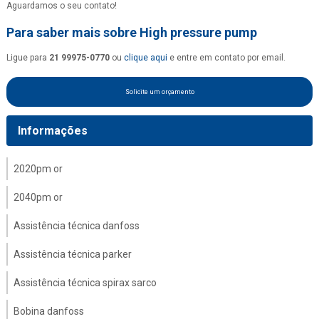
Aguardamos o seu contato!
Para saber mais sobre High pressure pump
Ligue para
21 99975-0770
ou
clique aqui
e entre em contato por email.
Solicite um orçamento
Informações
2020pm or
2040pm or
Assistência técnica danfoss
Assistência técnica parker
Assistência técnica spirax sarco
Bobina danfoss