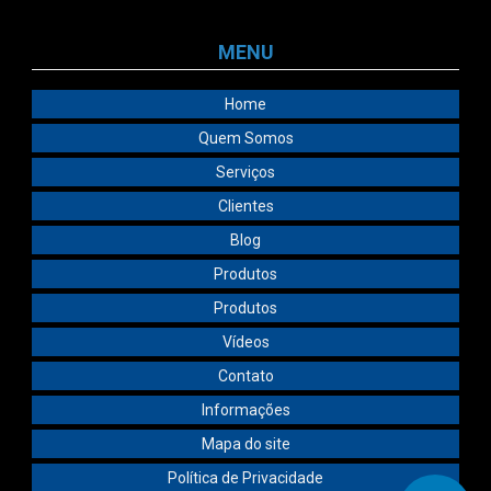
MENU
Home
Quem Somos
Serviços
Clientes
Blog
Produtos
Produtos
Vídeos
Contato
Informações
Mapa do site
Política de Privacidade