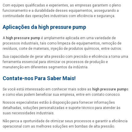
Com equipes qualificadas e experientes, as empresas garantem o pleno
funcionamento e a durabilidade desses equipamentos, assegurando a
continuidade das operações industriais com eficiência e segurança.
Aplicações da
high pressure pump
A
high pressure pump
é amplamente aplicada em uma variedade de
processos industriais, tais como limpeza de equipamentos, remoção de
resíduos, corte de materiais, injeção de produtos químicos, entre outros.
Sua capacidade de gerar alta pressão com precisão e eficiência a torna uma
ferramenta essencial para otimizar os processos de produção e
manutenção em diferentes segmentos da indústria.
Contate-nos Para Saber Mais!
Se você está interessado em conhecer mais sobre as
high pressure pump
s
e como elas podem beneficiar sua empresa, entre em contato conosco.
Nossos especialistas estão à disposição para fornecer informações
detalhadas, soluções personalizadas e suporte técnico para atender às
suas necessidades industriais.
Não perca a oportunidade de otimizar seus processos e garantir a eficiência
operacional com as melhores soluções em bombas de alta pressão.