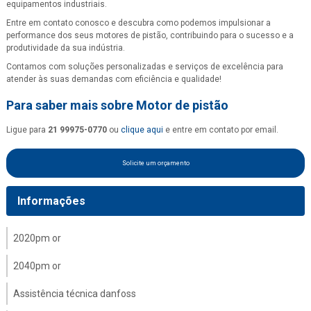
equipamentos industriais.
Entre em contato conosco e descubra como podemos impulsionar a
performance dos seus motores de pistão, contribuindo para o sucesso e a
produtividade da sua indústria.
Contamos com soluções personalizadas e serviços de excelência para
atender às suas demandas com eficiência e qualidade!
Para saber mais sobre Motor de pistão
Ligue para
21 99975-0770
ou
clique aqui
e entre em contato por email.
Solicite um orçamento
Informações
2020pm or
2040pm or
Assistência técnica danfoss