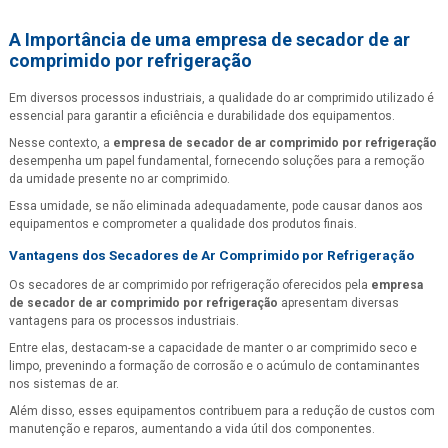
A Importância de uma
empresa de secador de ar
comprimido por refrigeração
Em diversos processos industriais, a qualidade do ar comprimido utilizado é
essencial para garantir a eficiência e durabilidade dos equipamentos.
Nesse contexto, a
empresa de secador de ar comprimido por refrigeração
desempenha um papel fundamental, fornecendo soluções para a remoção
da umidade presente no ar comprimido.
Essa umidade, se não eliminada adequadamente, pode causar danos aos
equipamentos e comprometer a qualidade dos produtos finais.
Vantagens dos Secadores de Ar Comprimido por Refrigeração
Os secadores de ar comprimido por refrigeração oferecidos pela
empresa
de secador de ar comprimido por refrigeração
apresentam diversas
vantagens para os processos industriais.
Entre elas, destacam-se a capacidade de manter o ar comprimido seco e
limpo, prevenindo a formação de corrosão e o acúmulo de contaminantes
nos sistemas de ar.
Além disso, esses equipamentos contribuem para a redução de custos com
manutenção e reparos, aumentando a vida útil dos componentes.