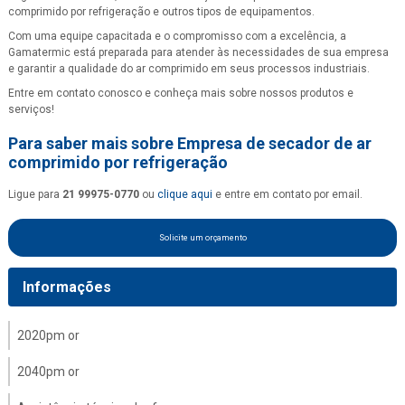
comprimido por refrigeração e outros tipos de equipamentos.
Com uma equipe capacitada e o compromisso com a excelência, a
Gamatermic está preparada para atender às necessidades de sua empresa
e garantir a qualidade do ar comprimido em seus processos industriais.
Entre em contato conosco e conheça mais sobre nossos produtos e
serviços!
Para saber mais sobre Empresa de secador de ar
comprimido por refrigeração
Ligue para
21 99975-0770
ou
clique aqui
e entre em contato por email.
Solicite um orçamento
Informações
2020pm or
2040pm or