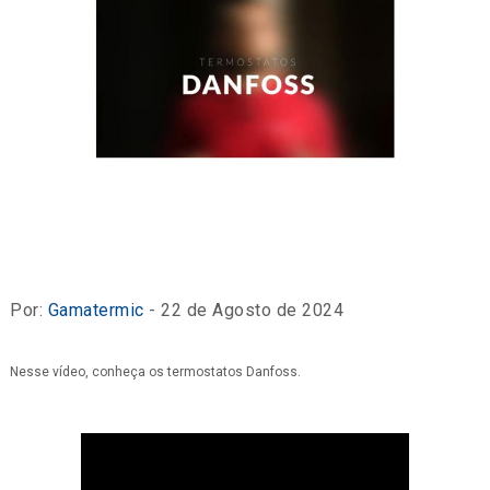
Por:
Gamatermic
- 22 de Agosto de 2024
Nesse vídeo, conheça os termostatos Danfoss.