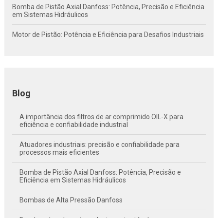
Bomba de Pistão Axial Danfoss: Potência, Precisão e Eficiência
em Sistemas Hidráulicos
Motor de Pistão: Potência e Eficiência para Desafios Industriais
Blog
A importância dos filtros de ar comprimido OIL-X para
eficiência e confiabilidade industrial
Atuadores industriais: precisão e confiabilidade para
processos mais eficientes
Bomba de Pistão Axial Danfoss: Potência, Precisão e
Eficiência em Sistemas Hidráulicos
Bombas de Alta Pressão Danfoss