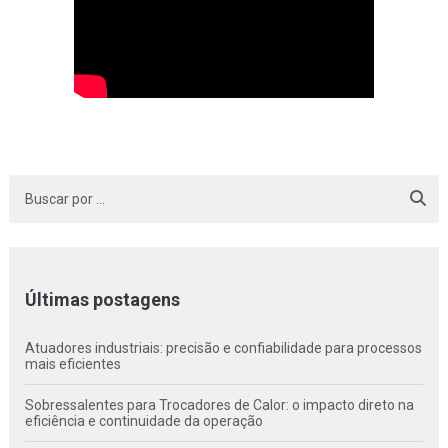
Últimas postagens
Atuadores industriais: precisão e confiabilidade para processos
mais eficientes
Sobressalentes para Trocadores de Calor: o impacto direto na
eficiência e continuidade da operação