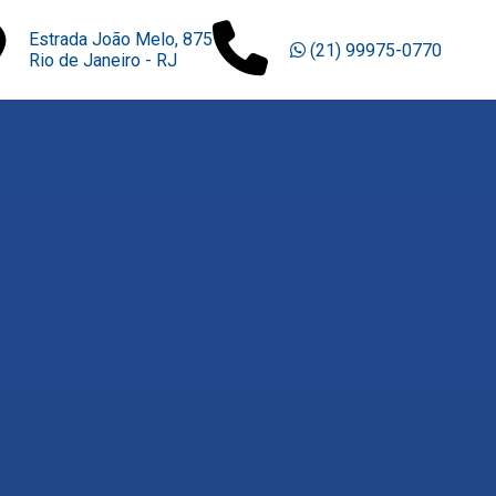
Estrada João Melo, 875
(21) 99975-0770
Rio de Janeiro - RJ