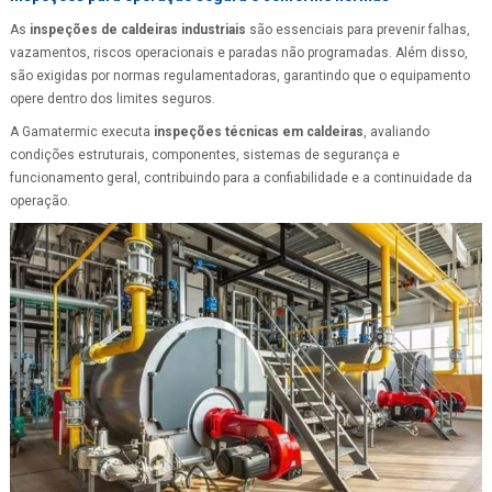
As
inspeções de caldeiras industriais
são essenciais para prevenir falhas,
vazamentos, riscos operacionais e paradas não programadas. Além disso,
são exigidas por normas regulamentadoras, garantindo que o equipamento
opere dentro dos limites seguros.
A Gamatermic executa
inspeções técnicas em caldeiras
, avaliando
condições estruturais, componentes, sistemas de segurança e
funcionamento geral, contribuindo para a confiabilidade e a continuidade da
operação.