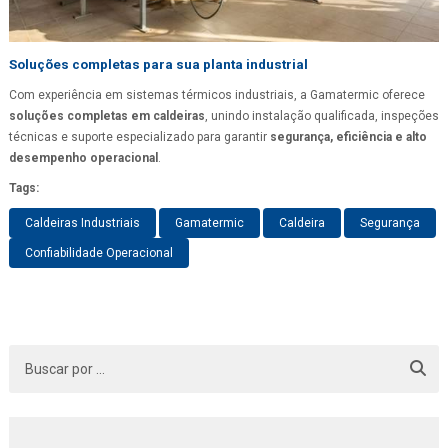
Soluções completas para sua planta industrial
Com experiência em sistemas térmicos industriais, a Gamatermic oferece
soluções completas em caldeiras
, unindo instalação qualificada, inspeções
técnicas e suporte especializado para garantir
segurança, eficiência e alto
desempenho operacional
.
Tags:
Caldeiras Industriais
Gamatermic
Caldeira
Segurança
Confiabilidade Operacional