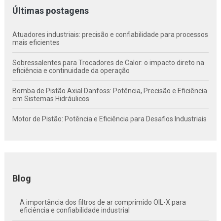
Últimas postagens
Atuadores industriais: precisão e confiabilidade para processos
mais eficientes
Sobressalentes para Trocadores de Calor: o impacto direto na
eficiência e continuidade da operação
Bomba de Pistão Axial Danfoss: Potência, Precisão e Eficiência
em Sistemas Hidráulicos
Motor de Pistão: Potência e Eficiência para Desafios Industriais
Blog
A importância dos filtros de ar comprimido OIL-X para
eficiência e confiabilidade industrial