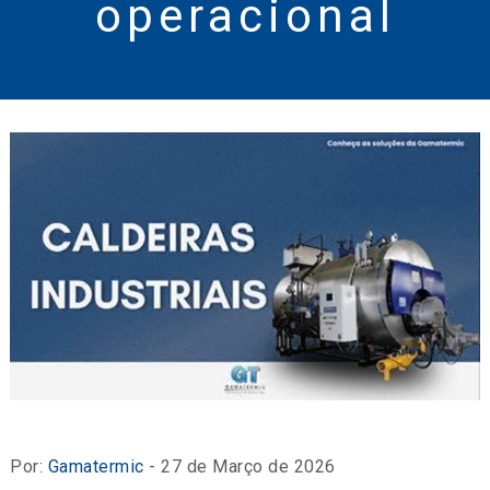
operacional
Por:
Gamatermic
- 27 de Março de 2026