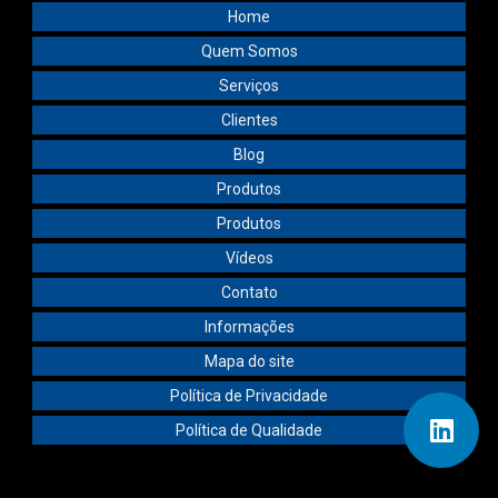
Home
Quem Somos
Serviços
Clientes
Blog
Produtos
Produtos
Vídeos
Contato
Informações
Mapa do site
Política de Privacidade
Política de Qualidade