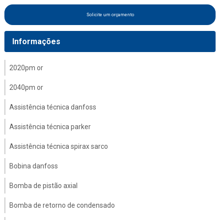
Solicite um orçamento
Informações
2020pm or
2040pm or
Assistência técnica danfoss
Assistência técnica parker
Assistência técnica spirax sarco
Bobina danfoss
Bomba de pistão axial
Bomba de retorno de condensado