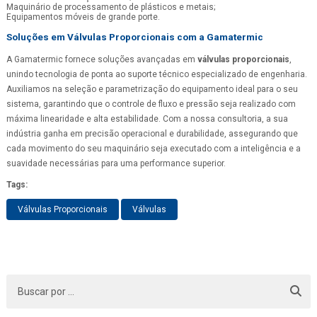
Maquinário de processamento de plásticos e metais;
Equipamentos móveis de grande porte.
Soluções em Válvulas Proporcionais com a Gamatermic
A Gamatermic fornece soluções avançadas em
válvulas proporcionais
,
unindo tecnologia de ponta ao suporte técnico especializado de engenharia.
Auxiliamos na seleção e parametrização do equipamento ideal para o seu
sistema, garantindo que o controle de fluxo e pressão seja realizado com
máxima linearidade e alta estabilidade. Com a nossa consultoria, a sua
indústria ganha em precisão operacional e durabilidade, assegurando que
cada movimento do seu maquinário seja executado com a inteligência e a
suavidade necessárias para uma performance superior.
Tags:
Válvulas Proporcionais
Válvulas