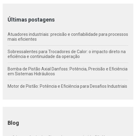
Últimas postagens
Atuadores industriais: precisão e confiabilidade para processos
mais eficientes
Sobressalentes para Trocadores de Calor: o impacto direto na
eficiência e continuidade da operação
Bomba de Pistão Axial Danfoss: Potência, Precisão e Eficiência
em Sistemas Hidráulicos
Motor de Pistão: Potência e Eficiência para Desafios Industriais
Blog