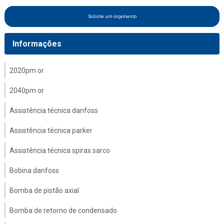
Solicite um orçamento
Informações
2020pm or
2040pm or
Assistência técnica danfoss
Assistência técnica parker
Assistência técnica spirax sarco
Bobina danfoss
Bomba de pistão axial
Bomba de retorno de condensado