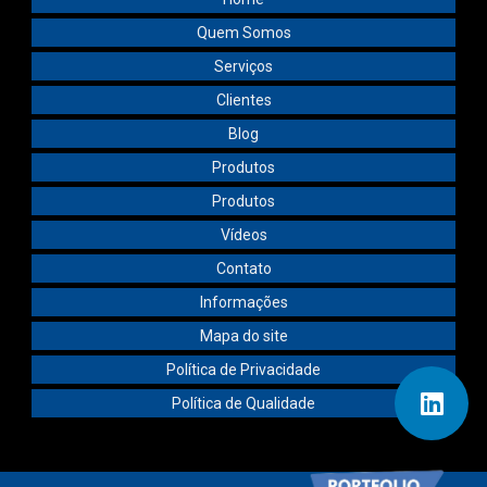
Quem Somos
Serviços
Clientes
Blog
Produtos
Produtos
Vídeos
Contato
Informações
Mapa do site
Política de Privacidade
Política de Qualidade