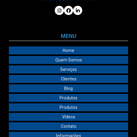
MENU
Home
Quem Somos
Serviços
Clientes
Blog
Produtos
Produtos
Vídeos
Contato
Informações