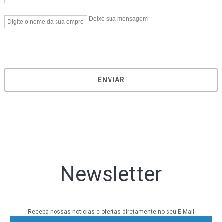
ENVIAR
Newsletter
Receba nossas notícias e ofertas diretamente no seu E-Mail